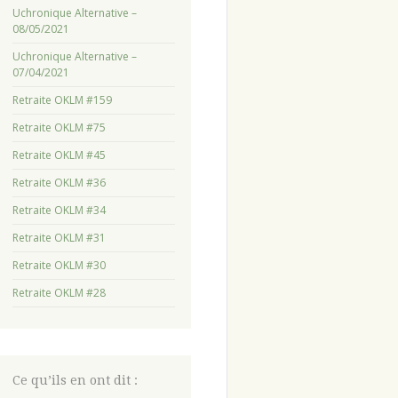
Uchronique Alternative –
08/05/2021
Uchronique Alternative –
07/04/2021
Retraite OKLM #159
Retraite OKLM #75
Retraite OKLM #45
Retraite OKLM #36
Retraite OKLM #34
Retraite OKLM #31
Retraite OKLM #30
Retraite OKLM #28
Ce qu’ils en ont dit :