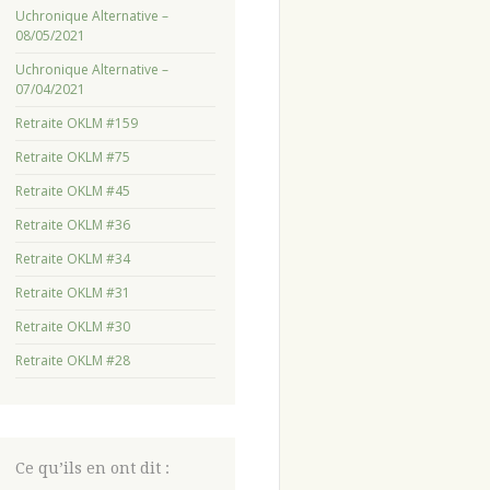
Uchronique Alternative –
08/05/2021
Uchronique Alternative –
07/04/2021
Retraite OKLM #159
Retraite OKLM #75
Retraite OKLM #45
Retraite OKLM #36
Retraite OKLM #34
Retraite OKLM #31
Retraite OKLM #30
Retraite OKLM #28
Ce qu’ils en ont dit :