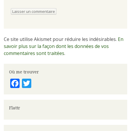
Ce site utilise Akismet pour réduire les indésirables.
En
savoir plus sur la façon dont les données de vos
commentaires sont traitées
.
Où me trouver
Facebook
Twitter
Flattr