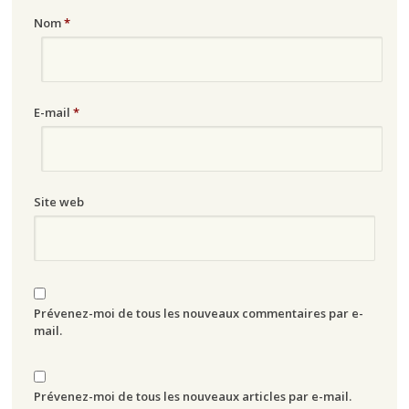
Nom
*
E-mail
*
Site web
Prévenez-moi de tous les nouveaux commentaires par e-
mail.
Prévenez-moi de tous les nouveaux articles par e-mail.