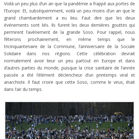
Voilà un peu plus d’un an que la pandémie a frappé aux portes de
l’Europe. Et, subséquemment, voilà un peu moins d’un an que le
grand chambardement a eu lieu. Faut dire que les deux
événements sont liés. Ils furent les deux dernières gouttes qui
permirent l’avènement de la grande Soso. Pour rappel, nous
fêterons prochainement, en même temps que le
tricinquantenaire de la Commune, l’anniversaire de la Sociale
Solidaire dans nos régions. Cette célébration devrait
normalement avoir lieur un peu partout en Europe et dans
d’autres parties du monde, puisque la crise sanitaire de l’année
passée a été l’élément déclencheur d’un printemps viral et
anarchiste. Il faut croire que cette Soso, comme le virus, était
dans l’air du temps.