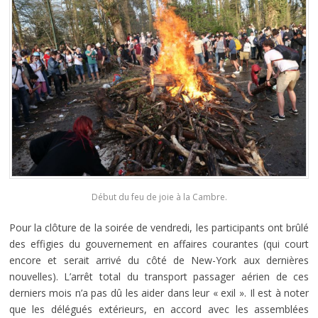
Début du feu de joie à la Cambre.
Pour la clôture de la soirée de vendredi, les participants ont brûlé
des effigies du gouvernement en affaires courantes (qui court
encore et serait arrivé du côté de New-York aux dernières
nouvelles). L’arrêt total du transport passager aérien de ces
derniers mois n’a pas dû les aider dans leur « exil ». Il est à noter
que les délégués extérieurs, en accord avec les assemblées