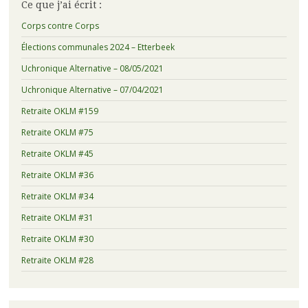
Ce que j’ai écrit :
Corps contre Corps
Élections communales 2024 – Etterbeek
Uchronique Alternative – 08/05/2021
Uchronique Alternative – 07/04/2021
Retraite OKLM #159
Retraite OKLM #75
Retraite OKLM #45
Retraite OKLM #36
Retraite OKLM #34
Retraite OKLM #31
Retraite OKLM #30
Retraite OKLM #28