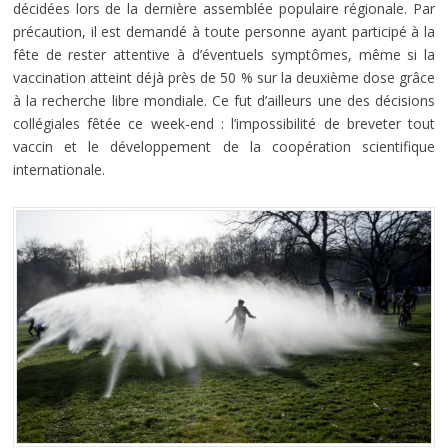
décidées lors de la dernière assemblée populaire régionale. Par
précaution, il est demandé à toute personne ayant participé à la
fête de rester attentive à d’éventuels symptômes, même si la
vaccination atteint déjà près de 50 % sur la deuxième dose grâce
à la recherche libre mondiale. Ce fut d’ailleurs une des décisions
collégiales fêtée ce week-end : l’impossibilité de breveter tout
vaccin et le développement de la coopération scientifique
internationale.