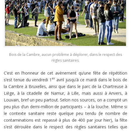
Bois de la Cambre, aucun problème à déplorer, dans le respect des
règles sanitaires.
C’est en l’honneur de cet avènement qu’une fête de répétition
er
s’est tenue du vendredi 1
avril jusqu’à ce mardi dans le bois de
la Cambre à Bruxelles, ainsi que dans le parc de la Chartreuse à
Liège, à la citadelle de Namur, à Lille, mais aussi à Anvers, à
Louvain, bref un peu partout. Selon nos sources, on a compté un
peu plus d’un demi-million de participants – à la louche. Même si
le contexte sanitaire reste quelque peu tendu (le nombre de
contaminations est repassé à plus de 400 par jour hier), la fête
s’est déroulée dans le respect des règles sanitaires telles que