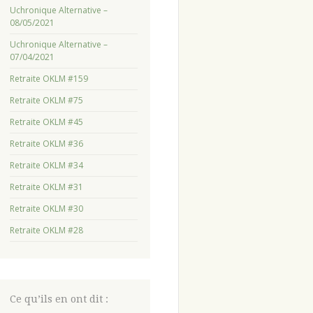
Uchronique Alternative –
08/05/2021
Uchronique Alternative –
07/04/2021
Retraite OKLM #159
Retraite OKLM #75
Retraite OKLM #45
Retraite OKLM #36
Retraite OKLM #34
Retraite OKLM #31
Retraite OKLM #30
Retraite OKLM #28
Ce qu’ils en ont dit :