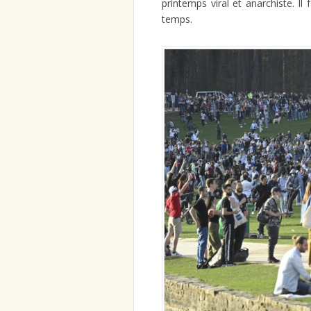
printemps viral et anarchiste. Il
temps.