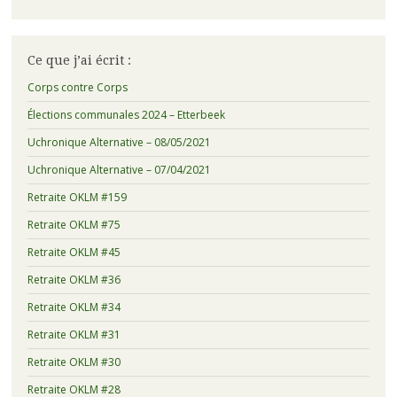
Ce que j’ai écrit :
Corps contre Corps
Élections communales 2024 – Etterbeek
Uchronique Alternative – 08/05/2021
Uchronique Alternative – 07/04/2021
Retraite OKLM #159
Retraite OKLM #75
Retraite OKLM #45
Retraite OKLM #36
Retraite OKLM #34
Retraite OKLM #31
Retraite OKLM #30
Retraite OKLM #28