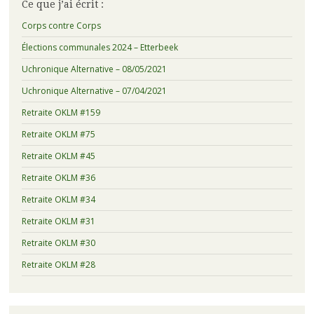
Ce que j’ai écrit :
Corps contre Corps
Élections communales 2024 – Etterbeek
Uchronique Alternative – 08/05/2021
Uchronique Alternative – 07/04/2021
Retraite OKLM #159
Retraite OKLM #75
Retraite OKLM #45
Retraite OKLM #36
Retraite OKLM #34
Retraite OKLM #31
Retraite OKLM #30
Retraite OKLM #28