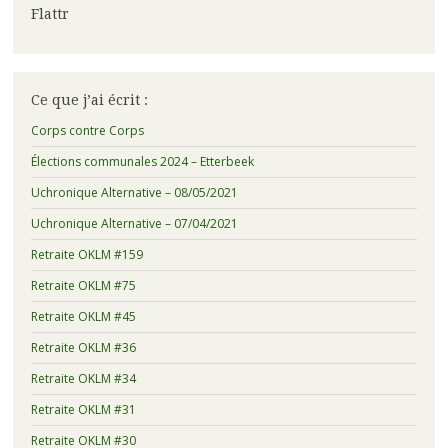
Flattr
Ce que j’ai écrit :
Corps contre Corps
Élections communales 2024 – Etterbeek
Uchronique Alternative – 08/05/2021
Uchronique Alternative – 07/04/2021
Retraite OKLM #159
Retraite OKLM #75
Retraite OKLM #45
Retraite OKLM #36
Retraite OKLM #34
Retraite OKLM #31
Retraite OKLM #30