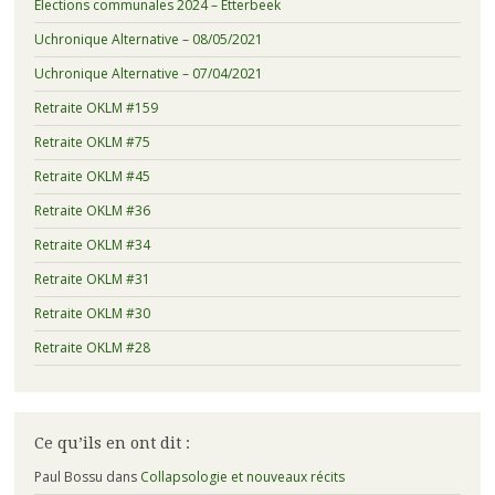
Élections communales 2024 – Etterbeek
Uchronique Alternative – 08/05/2021
Uchronique Alternative – 07/04/2021
Retraite OKLM #159
Retraite OKLM #75
Retraite OKLM #45
Retraite OKLM #36
Retraite OKLM #34
Retraite OKLM #31
Retraite OKLM #30
Retraite OKLM #28
Ce qu’ils en ont dit :
Paul Bossu
dans
Collapsologie et nouveaux récits