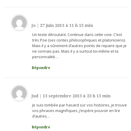
Jo
|
27 juin 2013 à 11 h 15 min
Un texte déroutant. Continue dans cette voie. C’est
très Poe (ses contes philosophiques et platoniciens).
Mais il y a sûrement d’autres points de repaire que je
ne connais pas. Mais il y a surtout toi-même et ta
personnalité…
Répondre
Jud
|
13 septembre 2013 à 23 h 13 min
Je suis tombée par hasard sur vos histoires, je trouve
vos phrases magnifiques, j’espère pouvoir en lire
d’autres…
Répondre