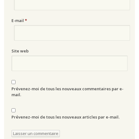
E-mail
*
Site web
Prévenez-moi de tous les nouveaux commentaires par e-
mail.
Prévenez-moi de tous les nouveaux articles par e-mail.