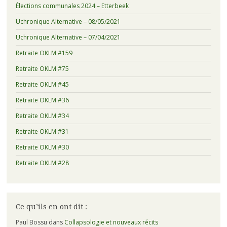
Élections communales 2024 – Etterbeek
Uchronique Alternative – 08/05/2021
Uchronique Alternative – 07/04/2021
Retraite OKLM #159
Retraite OKLM #75
Retraite OKLM #45
Retraite OKLM #36
Retraite OKLM #34
Retraite OKLM #31
Retraite OKLM #30
Retraite OKLM #28
Ce qu’ils en ont dit :
Paul Bossu
dans
Collapsologie et nouveaux récits