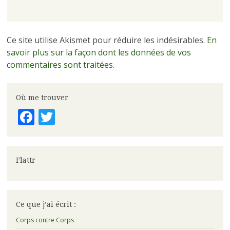
Ce site utilise Akismet pour réduire les indésirables.
En
savoir plus sur la façon dont les données de vos
commentaires sont traitées
.
Où me trouver
Facebook
Twitter
Flattr
Ce que j’ai écrit :
Corps contre Corps