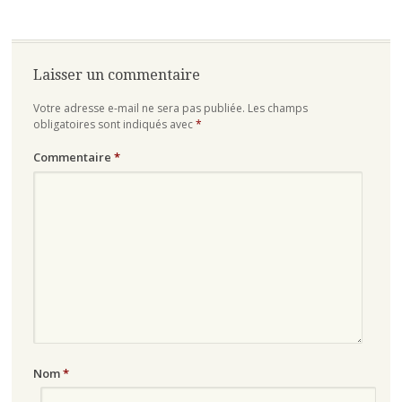
Laisser un commentaire
Votre adresse e-mail ne sera pas publiée.
Les champs
obligatoires sont indiqués avec
*
Commentaire
*
Nom
*