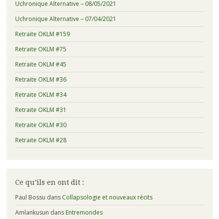
Uchronique Alternative – 08/05/2021
Uchronique Alternative – 07/04/2021
Retraite OKLM #159
Retraite OKLM #75
Retraite OKLM #45
Retraite OKLM #36
Retraite OKLM #34
Retraite OKLM #31
Retraite OKLM #30
Retraite OKLM #28
Ce qu’ils en ont dit :
Paul Bossu
dans
Collapsologie et nouveaux récits
Amlankusun
dans
Entremondes