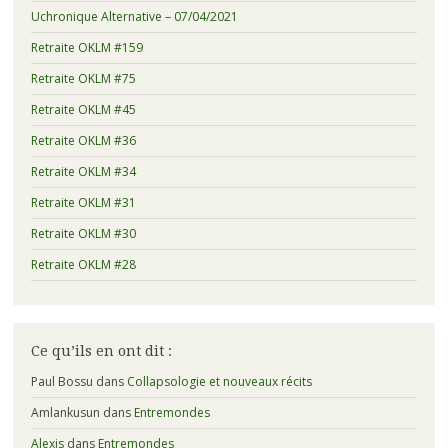
Uchronique Alternative – 07/04/2021
Retraite OKLM #159
Retraite OKLM #75
Retraite OKLM #45
Retraite OKLM #36
Retraite OKLM #34
Retraite OKLM #31
Retraite OKLM #30
Retraite OKLM #28
Ce qu’ils en ont dit :
Paul Bossu
dans
Collapsologie et nouveaux récits
Amlankusun
dans
Entremondes
Alexis
dans
Entremondes