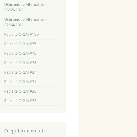
Uchronique Alternative –
08/05/2021
Uchronique Alternative –
07/04/2021
Retraite OKLM #159
Retraite OKLM #75
Retraite OKLM #45
Retraite OKLM #36
Retraite OKLM #34
Retraite OKLM #31
Retraite OKLM #30
Retraite OKLM #28
Ce qu’ils en ont dit :