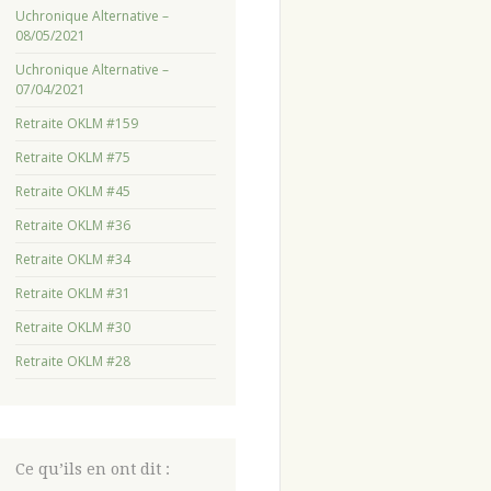
Uchronique Alternative –
08/05/2021
Uchronique Alternative –
07/04/2021
Retraite OKLM #159
Retraite OKLM #75
Retraite OKLM #45
Retraite OKLM #36
Retraite OKLM #34
Retraite OKLM #31
Retraite OKLM #30
Retraite OKLM #28
Ce qu’ils en ont dit :